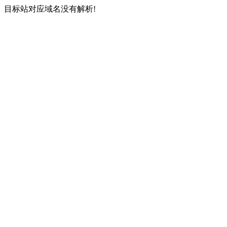
目标站对应域名没有解析!