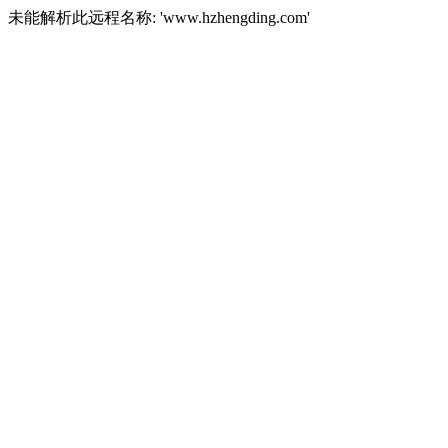
未能解析此远程名称: 'www.hzhengding.com'