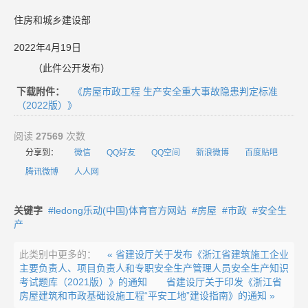
住房和城乡建设部
2022年4月19日
（此件公开发布）
下载附件：
《房屋市政工程 生产安全重大事故隐患判定标准
（2022版）》
阅读
27569
次数
分享到：
微信
QQ好友
QQ空间
新浪微博
百度贴吧
腾讯微博
人人网
关键字
ledong乐动(中国)体育官方网站
房屋
市政
安全生
产
此类别中更多的：
« 省建设厅关于发布《浙江省建筑施工企业
主要负责人、项目负责人和专职安全生产管理人员安全生产知识
考试题库（2021版）》的通知
省建设厅关于印发《浙江省
房屋建筑和市政基础设施工程“平安工地”建设指南》的通知 »