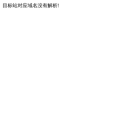
目标站对应域名没有解析!